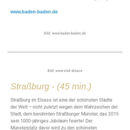
www.baden-baden.de
Bild: www.baden-baden.de
Bild: www.visit.alsace
Straßburg - (45 min.)
Straßburg im Elsass ist eine der schönsten Städte
der Welt – nicht zuletzt wegen dem Wahrzeichen der
Stadt, dem berühmten Straßburger Münster, das 2015
sein 1000-jähriges Jubiläum feierte! Der
Münsterplatz davor wird zu den schönsten