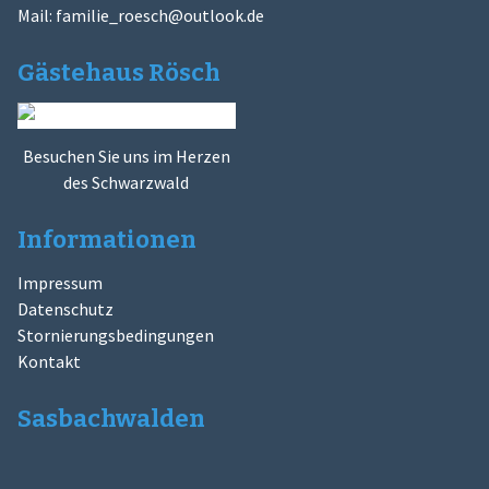
Mail:
familie_roesch@outlook.de
Gästehaus Rösch
Besuchen Sie uns im Herzen
des Schwarzwald
Informationen
Impressum
Datenschutz
Stornierungsbedingungen
Kontakt
Sasbachwalden