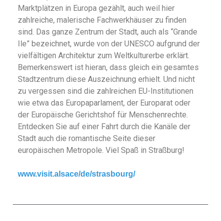
Marktplätzen in Europa gezählt, auch weil hier
zahlreiche, malerische Fachwerkhäuser zu finden
sind. Das ganze Zentrum der Stadt, auch als “Grande
Ile” bezeichnet, wurde von der UNESCO aufgrund der
vielfältigen Architektur zum Weltkulturerbe erklärt.
Bemerkenswert ist hieran, dass gleich ein gesamtes
Stadtzentrum diese Auszeichnung erhielt. Und nicht
zu vergessen sind die zahlreichen EU-Institutionen
wie etwa das Europaparlament, der Europarat oder
der Europäische Gerichtshof für Menschenrechte.
Entdecken Sie auf einer Fahrt durch die Kanäle der
Stadt auch die romantische Seite dieser
europäischen Metropole.
Viel Spaß in Straßburg!
www.visit.alsace/de/strasbourg/