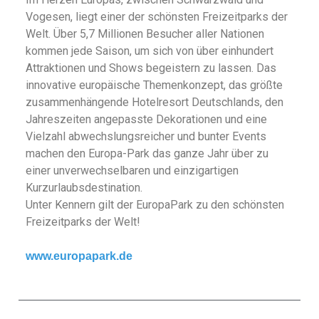
Vogesen, liegt einer der schönsten Freizeitparks der
Welt. Über 5,7 Millionen Besucher aller Nationen
kommen jede Saison, um sich von über einhundert
Attraktionen und Shows begeistern zu lassen. Das
innovative europäische Themenkonzept, das größte
zusammenhängende Hotelresort Deutschlands, den
Jahreszeiten angepasste Dekorationen und eine
Vielzahl abwechslungsreicher und bunter Events
machen den Europa-Park das ganze Jahr über zu
einer unverwechselbaren und einzigartigen
Kurzurlaubsdestination.
Unter Kennern gilt der EuropaPark zu den schönsten
Freizeitparks der Welt!
www.europapark.de