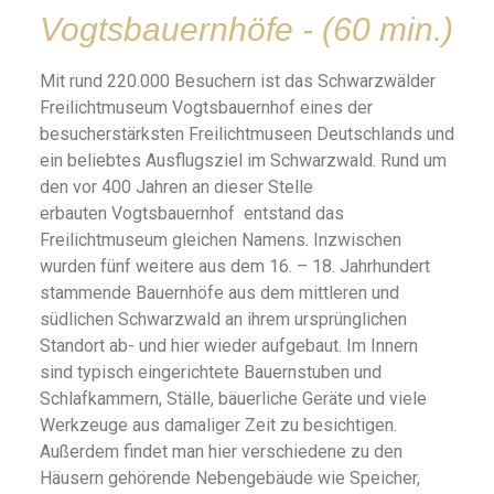
Vogtsbauernhöfe - (60 min.)
Mit rund 220.000 Besuchern ist das Schwarzwälder
Freilichtmuseum Vogtsbauernhof eines der
besucherstärksten Freilichtmuseen Deutschlands und
ein beliebtes Ausflugsziel im Schwarzwald. Rund um
den vor 400 Jahren an dieser Stelle
erbauten Vogtsbauernhof entstand das
Freilichtmuseum gleichen Namens. Inzwischen
wurden fünf weitere aus dem 16. – 18. Jahrhundert
stammende Bauernhöfe aus dem mittleren und
südlichen Schwarzwald an ihrem ursprünglichen
Standort ab- und hier wieder aufgebaut. Im Innern
sind typisch eingerichtete Bauernstuben und
Schlafkammern, Ställe, bäuerliche Geräte und viele
Werkzeuge aus damaliger Zeit zu besichtigen.
Außerdem findet man hier verschiedene zu den
Häusern gehörende Nebengebäude wie Speicher,