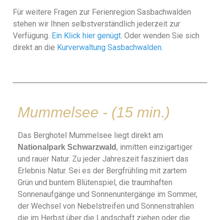
Für weitere Fragen zur Ferienregion Sasbachwalden
stehen wir Ihnen selbstverständlich jederzeit zur
Verfügung.
Ein Klick hier genügt
. Oder wenden Sie sich
direkt an die
Kurverwaltung Sasbachwalden
.
Mummelsee - (15 min.)
Das Berghotel Mummelsee liegt direkt am
, inmitten einzigartiger
Nationalpark Schwarzwald
und rauer Natur. Zu jeder Jahreszeit fasziniert das
Erlebnis Natur. Sei es der Bergfrühling mit zartem
Grün und buntem Blütenspiel, die traumhaften
Sonnenaufgänge und Sonnenuntergänge im Sommer,
der Wechsel von Nebelstreifen und Sonnenstrahlen
die im Herbst über die Landschaft ziehen oder die