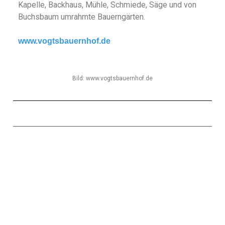
Kapelle, Backhaus, Mühle, Schmiede, Säge und von
Buchsbaum umrahmte Bauerngärten.
www.vogtsbauernhof.de
Bild: www.vogtsbauernhof.de