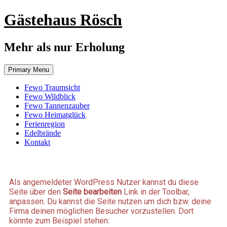
Gästehaus Rösch
Mehr als nur Erholung
Primary Menu
Fewo Traumsicht
Fewo Wildblick
Fewo Tannenzauber
Fewo Heimatglück
Ferienregion
Edelbrände
Kontakt
Als angemeldeter WordPress Nutzer kannst du diese
Seite über den
Seite bearbeiten
Link in der Toolbar,
anpassen. Du kannst die Seite nutzen um dich bzw. deine
Firma deinen möglichen Besucher vorzustellen. Dort
könnte zum Beispiel stehen: