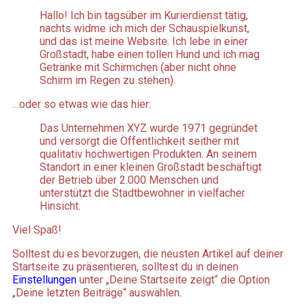
Hallo! Ich bin tagsüber im Kurierdienst tätig,
nachts widme ich mich der Schauspielkunst,
und das ist meine Website. Ich lebe in einer
Großstadt, habe einen tollen Hund und ich mag
Getränke mit Schirmchen (aber nicht ohne
Schirm im Regen zu stehen).
…oder so etwas wie das hier:
Das Unternehmen XYZ wurde 1971 gegründet
und versorgt die Öffentlichkeit seither mit
qualitativ hochwertigen Produkten. An seinem
Standort in einer kleinen Großstadt beschäftigt
der Betrieb über 2.000 Menschen und
unterstützt die Stadtbewohner in vielfacher
Hinsicht.
Viel Spaß!
Solltest du es bevorzugen, die neusten Artikel auf deiner
Startseite zu präsentieren, solltest du in deinen
Einstellungen
unter „Deine Startseite zeigt“ die Option
„Deine letzten Beiträge“ auswählen.