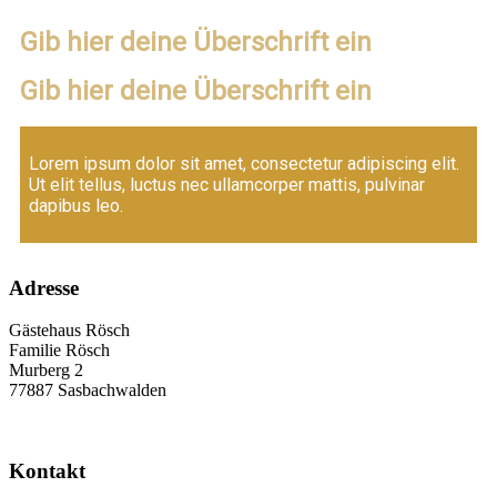
Gib hier deine Überschrift ein
Gib hier deine Überschrift ein
Lorem ipsum dolor sit amet, consectetur adipiscing elit.
Ut elit tellus, luctus nec ullamcorper mattis, pulvinar
dapibus leo.
Adresse
Gästehaus Rösch
Familie Rösch
Murberg 2
77887 Sasbachwalden
Kontakt